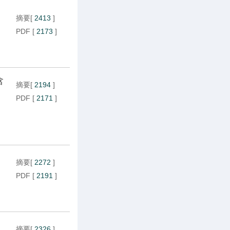
摘要
[
2413
]
PDF
[
2173
]
含
摘要
[
2194
]
PDF
[
2171
]
摘要
[
2272
]
PDF
[
2191
]
摘要
[
2326
]