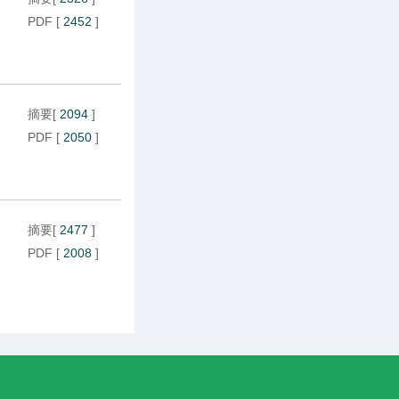
PDF
[
2452
]
摘要
[
2094
]
PDF
[
2050
]
摘要
[
2477
]
PDF
[
2008
]