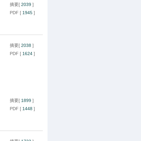
摘要
[
2039
]
PDF
[
1945
]
摘要
[
2038
]
PDF
[
1624
]
摘要
[
1899
]
PDF
[
1448
]