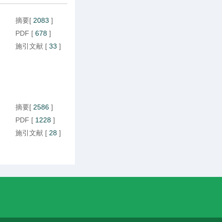
摘要
[
2083
]
PDF
[
678
]
施引文献
[
33
]
摘要
[
2586
]
PDF
[
1228
]
施引文献
[
28
]