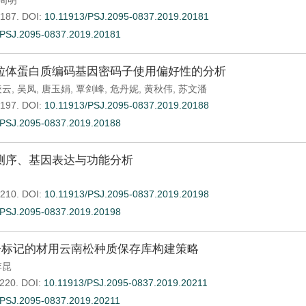
周明
-187.
DOI:
10.11913/PSJ.2095-0837.2019.20181
.PSJ.2095-0837.2019.20181
粒体蛋白质编码基因密码子使用偏好性的分析
凌云
,
吴凤
,
唐玉娟
,
覃剑峰
,
危丹妮
,
黄秋伟
,
苏文潘
-197.
DOI:
10.11913/PSJ.2095-0837.2019.20188
.PSJ.2095-0837.2019.20188
测序、基因表达与功能分析
-210.
DOI:
10.11913/PSJ.2095-0837.2019.20198
.PSJ.2095-0837.2019.20198
分子标记的材用云南松种质保存库构建策略
李昆
-220.
DOI:
10.11913/PSJ.2095-0837.2019.20211
.PSJ.2095-0837.2019.20211