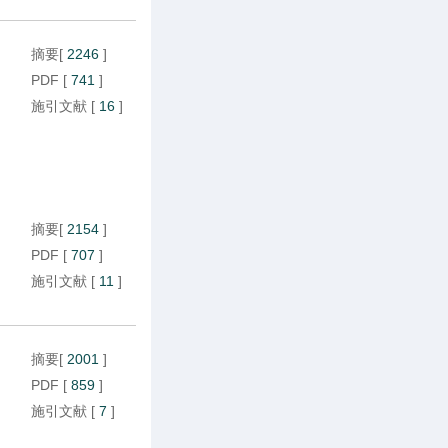
摘要
[
2246
]
PDF
[
741
]
施引文献
[
16
]
摘要
[
2154
]
PDF
[
707
]
施引文献
[
11
]
摘要
[
2001
]
PDF
[
859
]
施引文献
[
7
]