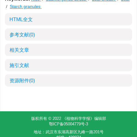
/
Starch granules
HTML全文
参考文献
(0)
相关文章
施引文献
资源附件
(0)
版权所有 © 2022 《植物科学学报》编辑部
鄂ICP备05004779号-3
地址：武汉市东湖高新区九峰一路201号